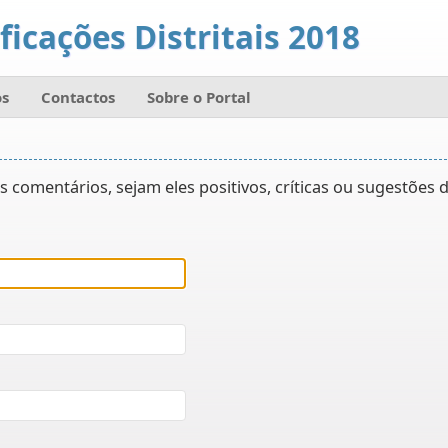
ficações Distritais 2018
s
Contactos
Sobre o Portal
s comentários, sejam eles positivos, críticas ou sugestões 