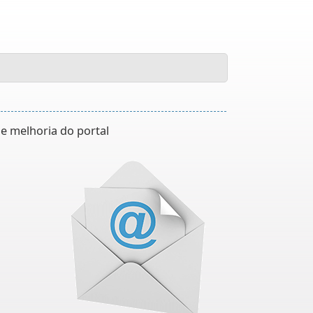
de melhoria do portal