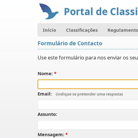
Portal de Classi
Início
Classificações
Regulamento
Formulário de Contacto
Use este formulário para nos enviar os seu
Nome:
Email:
Assunto:
Mensagem: