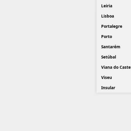
Leiria
Lisboa
Portalegre
Porto
Santarém
Setúbal
Viana do Caste
Viseu
Insular