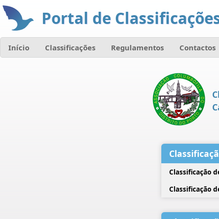
Portal de Classificações
Início
Classificações
Regulamentos
Contactos
C
C
Classificaç
Classificação 
Classificação 