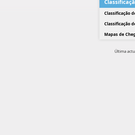
Classificaç
Classificação 
Classificação 
Mapas de Cheg
Última actu