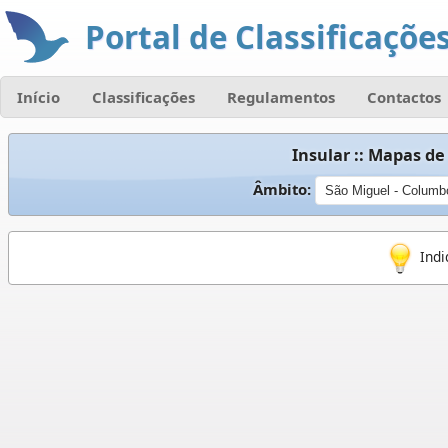
Portal de Classificações
Início
Classificações
Regulamentos
Contactos
Insular :: Mapas de
Âmbito:
Indi