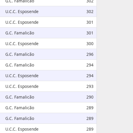
G.C. Famalicão
302
U.C.C. Esposende
302
U.C.C. Esposende
301
G.C. Famalicão
301
U.C.C. Esposende
300
G.C. Famalicão
296
G.C. Famalicão
294
U.C.C. Esposende
294
U.C.C. Esposende
293
G.C. Famalicão
290
G.C. Famalicão
289
G.C. Famalicão
289
U.C.C. Esposende
289