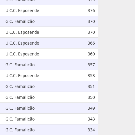
U.C.C. Esposende
376
G.C. Famalicão
370
U.C.C. Esposende
370
U.C.C. Esposende
366
U.C.C. Esposende
360
G.C. Famalicão
357
U.C.C. Esposende
353
G.C. Famalicão
351
G.C. Famalicão
350
G.C. Famalicão
349
G.C. Famalicão
343
G.C. Famalicão
334