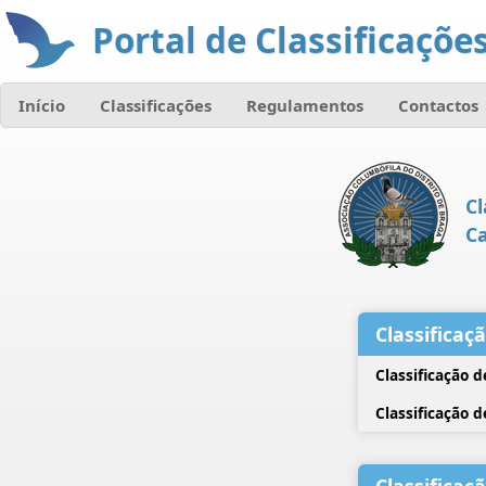
Portal de Classificações
Início
Classificações
Regulamentos
Contactos
Cl
C
Classificaç
Classificação 
Classificação 