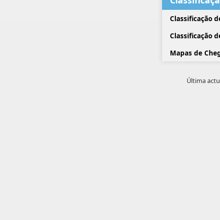
Classificaç
Classificação 
Classificação 
Mapas de Cheg
Última actu